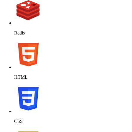
Redis
HTML
CSS