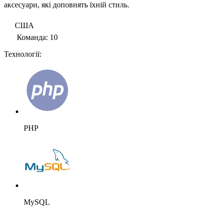
аксесуари, які доповнять їхній стиль.
США
Команда: 10
Технології:
PHP
MySQL