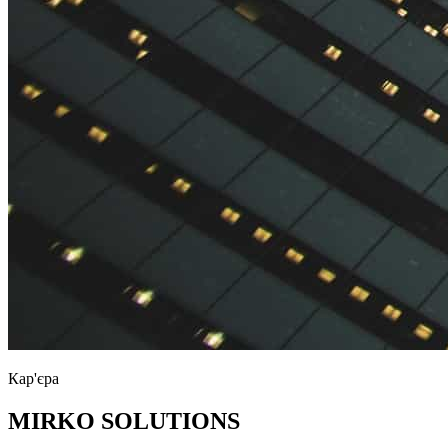
Кар'єра
MIRKO SOLUTIONS